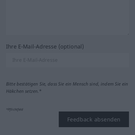
Ihre E-Mail-Adresse (optional)
Bitte bestätigen Sie, dass Sie ein Mensch sind, indem Sie ein
Häkchen setzen.*
*Pflichtfeld
Feedback absenden