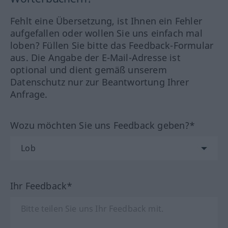
Fehlt eine Übersetzung, ist Ihnen ein Fehler
aufgefallen oder wollen Sie uns einfach mal
loben? Füllen Sie bitte das Feedback-Formular
aus. Die Angabe der E-Mail-Adresse ist
optional und dient gemäß unserem
Datenschutz nur zur Beantwortung Ihrer
Anfrage.
Wozu möchten Sie uns Feedback geben?*
Ihr Feedback*