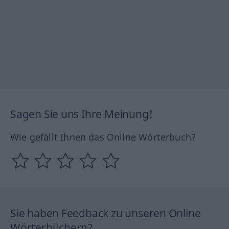
Sagen Sie uns Ihre Meinung!
Wie gefällt Ihnen das Online Wörterbuch?
Sie haben Feedback zu unseren Online
Wörterbüchern?