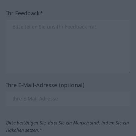
Ihr Feedback*
Ihre E-Mail-Adresse (optional)
Bitte bestätigen Sie, dass Sie ein Mensch sind, indem Sie ein
Häkchen setzen.*