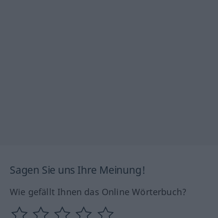
Sagen Sie uns Ihre Meinung!
Wie gefällt Ihnen das Online Wörterbuch?