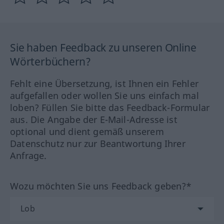
Sie haben Feedback zu unseren Online
Wörterbüchern?
Fehlt eine Übersetzung, ist Ihnen ein Fehler
aufgefallen oder wollen Sie uns einfach mal
loben? Füllen Sie bitte das Feedback-Formular
aus. Die Angabe der E-Mail-Adresse ist
optional und dient gemäß unserem
Datenschutz nur zur Beantwortung Ihrer
Anfrage.
Wozu möchten Sie uns Feedback geben?*