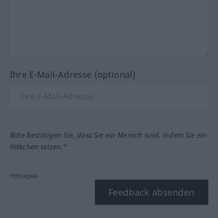
Ihre E-Mail-Adresse (optional)
Bitte bestätigen Sie, dass Sie ein Mensch sind, indem Sie ein
Häkchen setzen.*
*Pflichtfeld
Feedback absenden