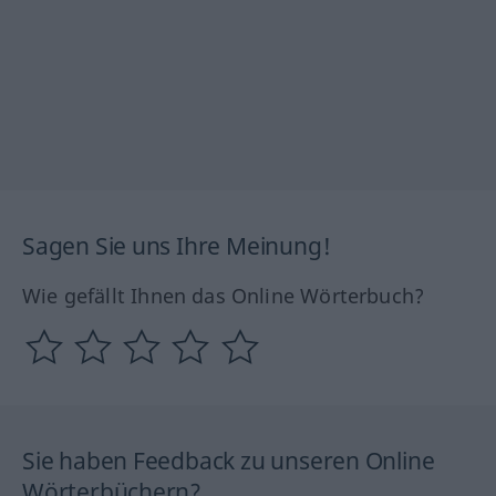
Sagen Sie uns Ihre Meinung!
Wie gefällt Ihnen das Online Wörterbuch?
Sie haben Feedback zu unseren Online
Wörterbüchern?