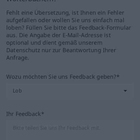
Fehlt eine Übersetzung, ist Ihnen ein Fehler
aufgefallen oder wollen Sie uns einfach mal
loben? Füllen Sie bitte das Feedback-Formular
aus. Die Angabe der E-Mail-Adresse ist
optional und dient gemäß unserem
Datenschutz nur zur Beantwortung Ihrer
Anfrage.
Wozu möchten Sie uns Feedback geben?*
Ihr Feedback*