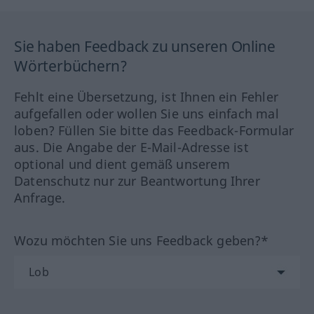
Sie haben Feedback zu unseren Online
Wörterbüchern?
Fehlt eine Übersetzung, ist Ihnen ein Fehler
aufgefallen oder wollen Sie uns einfach mal
loben? Füllen Sie bitte das Feedback-Formular
aus. Die Angabe der E-Mail-Adresse ist
optional und dient gemäß unserem
Datenschutz nur zur Beantwortung Ihrer
Anfrage.
Wozu möchten Sie uns Feedback geben?*