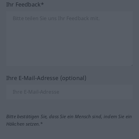
Ihr Feedback*
Ihre E-Mail-Adresse (optional)
Bitte bestätigen Sie, dass Sie ein Mensch sind, indem Sie ein
Häkchen setzen.*