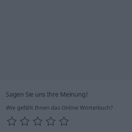
Sagen Sie uns Ihre Meinung!
Wie gefällt Ihnen das Online Wörterbuch?