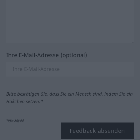
Ihre E-Mail-Adresse (optional)
Bitte bestätigen Sie, dass Sie ein Mensch sind, indem Sie ein
Häkchen setzen.*
*Pflichtfeld
Feedback absenden