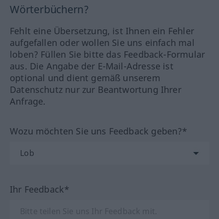
Wörterbüchern?
Fehlt eine Übersetzung, ist Ihnen ein Fehler
aufgefallen oder wollen Sie uns einfach mal
loben? Füllen Sie bitte das Feedback-Formular
aus. Die Angabe der E-Mail-Adresse ist
optional und dient gemäß unserem
Datenschutz nur zur Beantwortung Ihrer
Anfrage.
Wozu möchten Sie uns Feedback geben?*
Ihr Feedback*