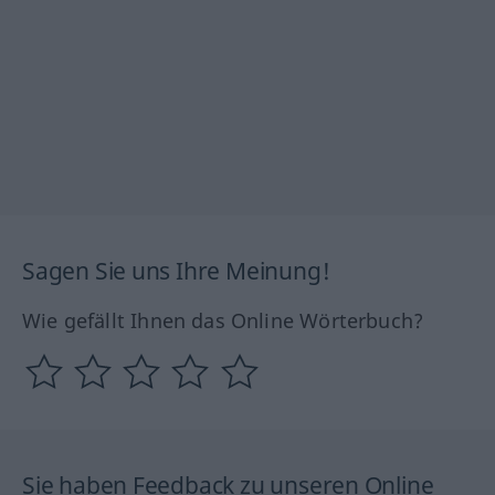
Sagen Sie uns Ihre Meinung!
Wie gefällt Ihnen das Online Wörterbuch?
Sie haben Feedback zu unseren Online