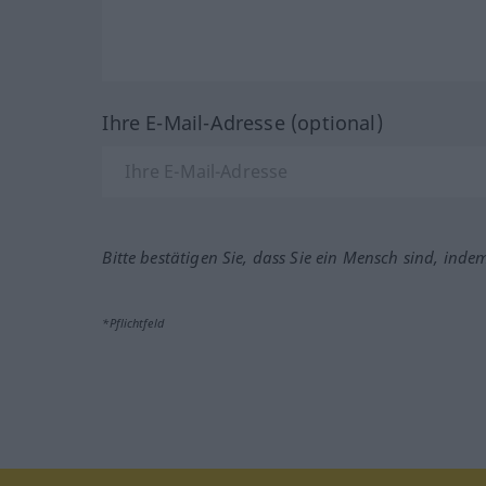
Ihre E-Mail-Adresse (optional)
Bitte bestätigen Sie, dass Sie ein Mensch sind, inde
*Pflichtfeld