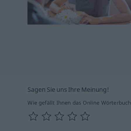
Sagen Sie uns Ihre Meinung!
Wie gefällt Ihnen das Online Wörterbuc