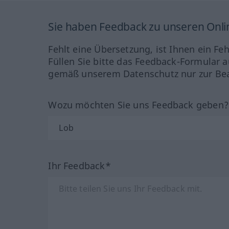
Sie haben Feedback zu unseren Onl
Fehlt eine Übersetzung, ist Ihnen ein Fe
Füllen Sie bitte das Feedback-Formular a
gemäß unserem Datenschutz nur zur Bea
Wozu möchten Sie uns Feedback geben
Ihr Feedback*