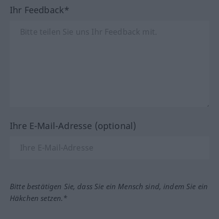
Ihr Feedback*
Ihre E-Mail-Adresse (optional)
Bitte bestätigen Sie, dass Sie ein Mensch sind, indem Sie ein
Häkchen setzen.*