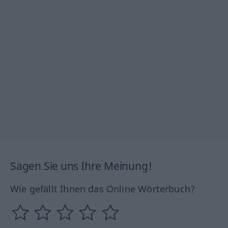
Sagen Sie uns Ihre Meinung!
Wie gefällt Ihnen das Online Wörterbuch?