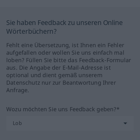
Sie haben Feedback zu unseren Online
Wörterbüchern?
Fehlt eine Übersetzung, ist Ihnen ein Fehler
aufgefallen oder wollen Sie uns einfach mal
loben? Füllen Sie bitte das Feedback-Formular
aus. Die Angabe der E-Mail-Adresse ist
optional und dient gemäß unserem
Datenschutz nur zur Beantwortung Ihrer
Anfrage.
Wozu möchten Sie uns Feedback geben?*