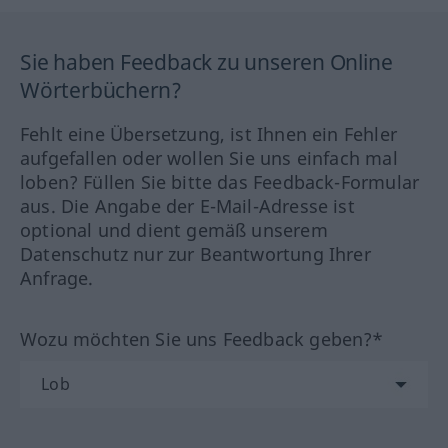
Sie haben Feedback zu unseren Online
Wörterbüchern?
Fehlt eine Übersetzung, ist Ihnen ein Fehler
aufgefallen oder wollen Sie uns einfach mal
loben? Füllen Sie bitte das Feedback-Formular
aus. Die Angabe der E-Mail-Adresse ist
optional und dient gemäß unserem
Datenschutz nur zur Beantwortung Ihrer
Anfrage.
Wozu möchten Sie uns Feedback geben?*