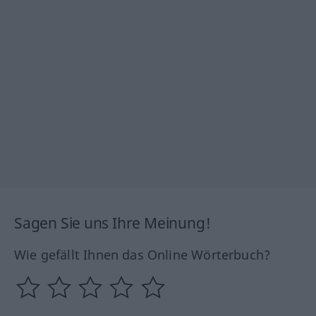
Sagen Sie uns Ihre Meinung!
Wie gefällt Ihnen das Online Wörterbuch?