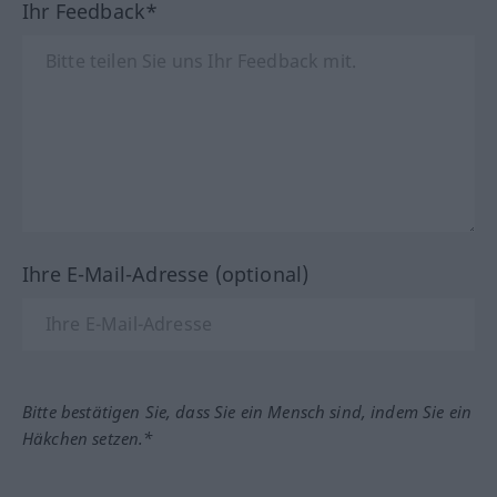
Ihr Feedback*
Ihre E-Mail-Adresse (optional)
Bitte bestätigen Sie, dass Sie ein Mensch sind, indem Sie ein
Häkchen setzen.*