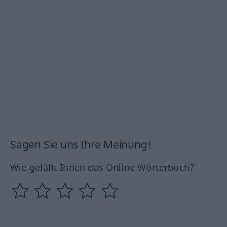
Sagen Sie uns Ihre Meinung!
Wie gefällt Ihnen das Online Wörterbuch?