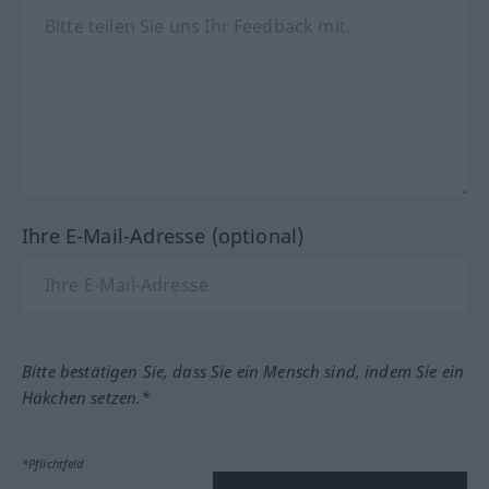
Ihre E-Mail-Adresse (optional)
Bitte bestätigen Sie, dass Sie ein Mensch sind, indem Sie ein
Häkchen setzen.*
*Pflichtfeld