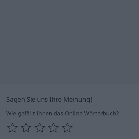
Sagen Sie uns Ihre Meinung!
Wie gefällt Ihnen das Online Wörterbuch?