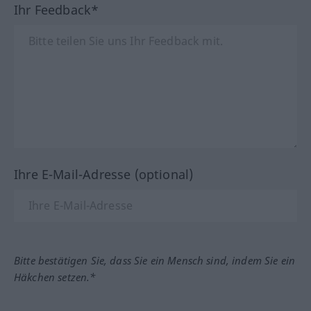
Ihr Feedback*
Ihre E-Mail-Adresse (optional)
Bitte bestätigen Sie, dass Sie ein Mensch sind, indem Sie ein
Häkchen setzen.*