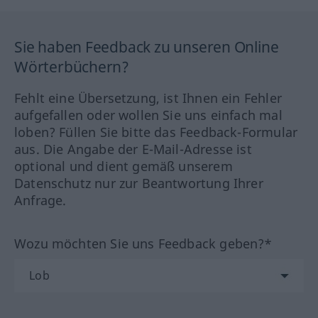
Sie haben Feedback zu unseren Online
Wörterbüchern?
Fehlt eine Übersetzung, ist Ihnen ein Fehler
aufgefallen oder wollen Sie uns einfach mal
loben? Füllen Sie bitte das Feedback-Formular
aus. Die Angabe der E-Mail-Adresse ist
optional und dient gemäß unserem
Datenschutz nur zur Beantwortung Ihrer
Anfrage.
Wozu möchten Sie uns Feedback geben?*