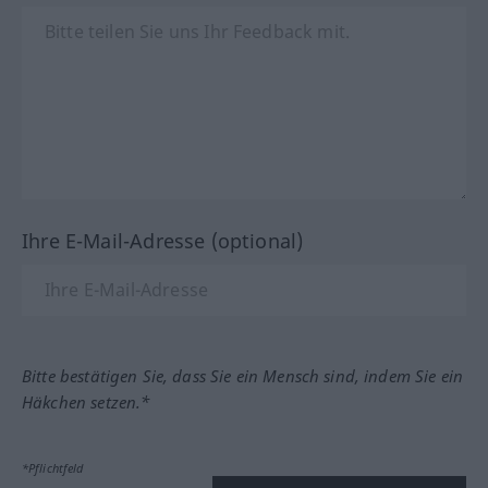
Ihre E-Mail-Adresse (optional)
Bitte bestätigen Sie, dass Sie ein Mensch sind, indem Sie ein
Häkchen setzen.*
*Pflichtfeld