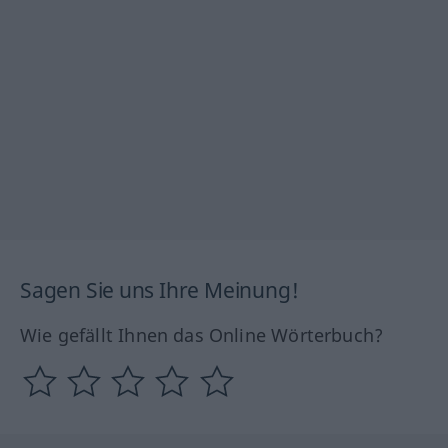
Sagen Sie uns Ihre Meinung!
Wie gefällt Ihnen das Online Wörterbuch?