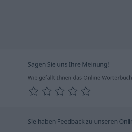
Sagen Sie uns Ihre Meinung!
Wie gefällt Ihnen das Online Wörterbuc
Sie haben Feedback zu unseren Onl