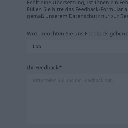
Fehlt eine Übersetzung, ist Ihnen ein Fe
Füllen Sie bitte das Feedback-Formular a
gemäß unserem Datenschutz nur zur Bea
Wozu möchten Sie uns Feedback geben
Ihr Feedback*