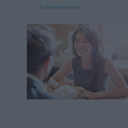
© OpenThesaurus.de