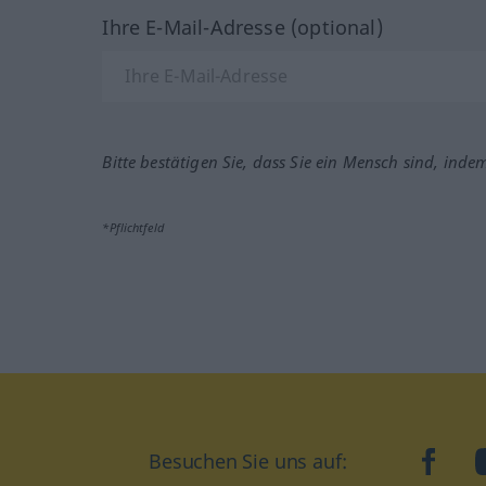
Ihre E-Mail-Adresse (optional)
Bitte bestätigen Sie, dass Sie ein Mensch sind, inde
*Pflichtfeld
Besuchen Sie uns auf:
faceb