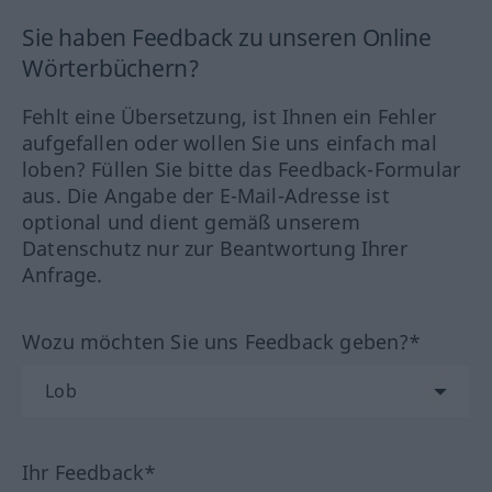
Sie haben Feedback zu unseren Online
Wörterbüchern?
Fehlt eine Übersetzung, ist Ihnen ein Fehler
aufgefallen oder wollen Sie uns einfach mal
loben? Füllen Sie bitte das Feedback-Formular
aus. Die Angabe der E-Mail-Adresse ist
optional und dient gemäß unserem
Datenschutz nur zur Beantwortung Ihrer
Anfrage.
Wozu möchten Sie uns Feedback geben?*
Ihr Feedback*