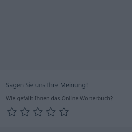
Sagen Sie uns Ihre Meinung!
Wie gefällt Ihnen das Online Wörterbuch?