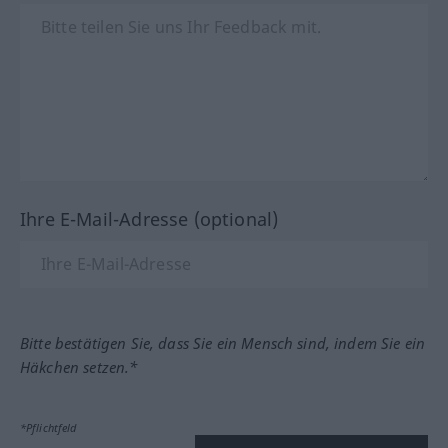
Ihre E-Mail-Adresse (optional)
Bitte bestätigen Sie, dass Sie ein Mensch sind, indem Sie ein
Häkchen setzen.*
*Pflichtfeld