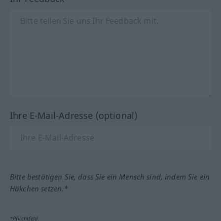
Ihre E-Mail-Adresse (optional)
Bitte bestätigen Sie, dass Sie ein Mensch sind, indem Sie ein
Häkchen setzen.*
*Pflichtfeld