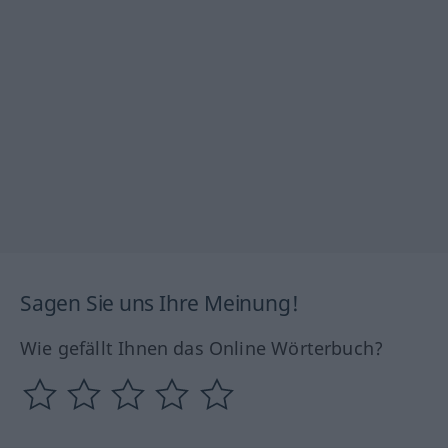
Sagen Sie uns Ihre Meinung!
Wie gefällt Ihnen das Online Wörterbuch?