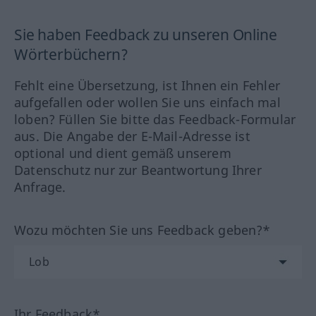
Sie haben Feedback zu unseren Online
Wörterbüchern?
Fehlt eine Übersetzung, ist Ihnen ein Fehler
aufgefallen oder wollen Sie uns einfach mal
loben? Füllen Sie bitte das Feedback-Formular
aus. Die Angabe der E-Mail-Adresse ist
optional und dient gemäß unserem
Datenschutz nur zur Beantwortung Ihrer
Anfrage.
Wozu möchten Sie uns Feedback geben?*
Ihr Feedback*