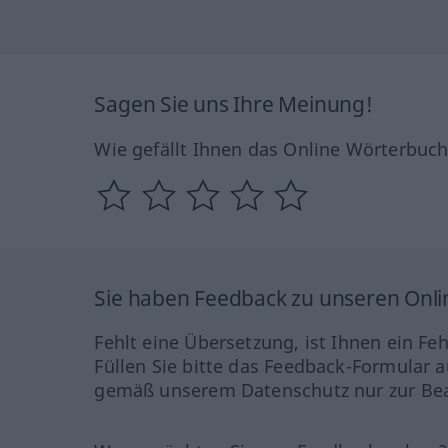
Sagen Sie uns Ihre Meinung!
Wie gefällt Ihnen das Online Wörterbuc
Sie haben Feedback zu unseren Onl
Fehlt eine Übersetzung, ist Ihnen ein Fe
Füllen Sie bitte das Feedback-Formular a
gemäß unserem Datenschutz nur zur Bea