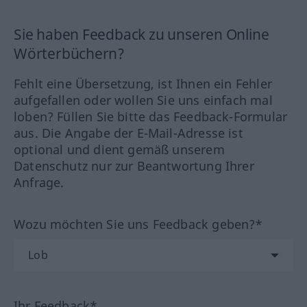
Sie haben Feedback zu unseren Online
Wörterbüchern?
Fehlt eine Übersetzung, ist Ihnen ein Fehler
aufgefallen oder wollen Sie uns einfach mal
loben? Füllen Sie bitte das Feedback-Formular
aus. Die Angabe der E-Mail-Adresse ist
optional und dient gemäß unserem
Datenschutz nur zur Beantwortung Ihrer
Anfrage.
Wozu möchten Sie uns Feedback geben?*
Ihr Feedback*