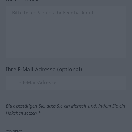
Ihre E-Mail-Adresse (optional)
Bitte bestätigen Sie, dass Sie ein Mensch sind, indem Sie ein
Häkchen setzen.*
*Pflichtfeld