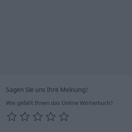
Sagen Sie uns Ihre Meinung!
Wie gefällt Ihnen das Online Wörterbuch?