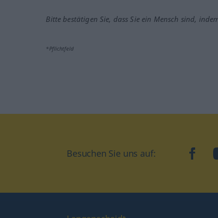
Bitte bestätigen Sie, dass Sie ein Mensch sind, inde
*Pflichtfeld
Besuchen Sie uns auf:
faceb