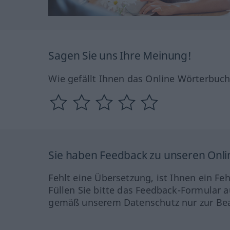
Sagen Sie uns Ihre Meinung!
Wie gefällt Ihnen das Online Wörterbuc
Sie haben Feedback zu unseren Onl
Fehlt eine Übersetzung, ist Ihnen ein Fe
Füllen Sie bitte das Feedback-Formular a
gemäß unserem Datenschutz nur zur Bea