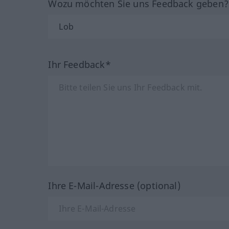
Wozu möchten Sie uns Feedback geben
Ihr Feedback*
Ihre E-Mail-Adresse (optional)