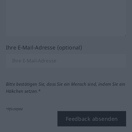
Ihre E-Mail-Adresse (optional)
Bitte bestätigen Sie, dass Sie ein Mensch sind, indem Sie ein
Häkchen setzen.*
*Pflichtfeld
Feedback absenden