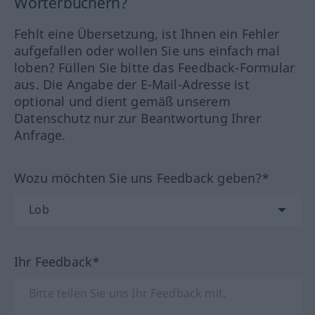
Wörterbüchern?
Fehlt eine Übersetzung, ist Ihnen ein Fehler
aufgefallen oder wollen Sie uns einfach mal
loben? Füllen Sie bitte das Feedback-Formular
aus. Die Angabe der E-Mail-Adresse ist
optional und dient gemäß unserem
Datenschutz nur zur Beantwortung Ihrer
Anfrage.
Wozu möchten Sie uns Feedback geben?*
Ihr Feedback*