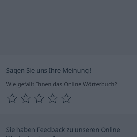
Sagen Sie uns Ihre Meinung!
Wie gefällt Ihnen das Online Wörterbuch?
Sie haben Feedback zu unseren Online