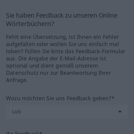
Sie haben Feedback zu unseren Online
Wörterbüchern?
Fehlt eine Übersetzung, ist Ihnen ein Fehler
aufgefallen oder wollen Sie uns einfach mal
loben? Füllen Sie bitte das Feedback-Formular
aus. Die Angabe der E-Mail-Adresse ist
optional und dient gemäß unserem
Datenschutz nur zur Beantwortung Ihrer
Anfrage.
Wozu möchten Sie uns Feedback geben?*
Ihr Feedback*