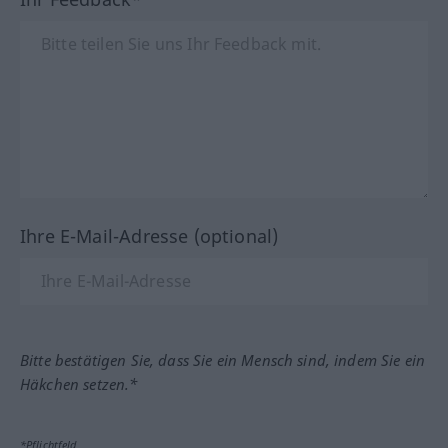
Ihre E-Mail-Adresse (optional)
Bitte bestätigen Sie, dass Sie ein Mensch sind, indem Sie ein
Häkchen setzen.*
*Pflichtfeld