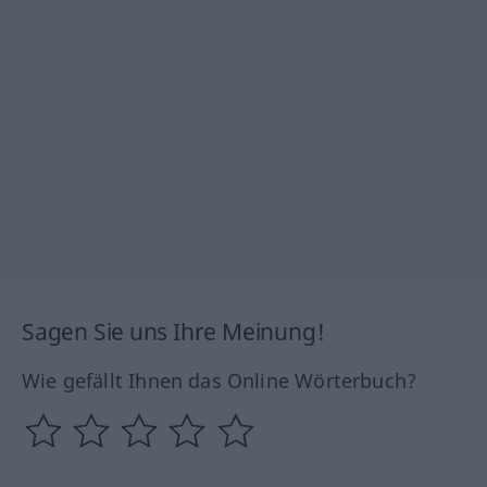
Sagen Sie uns Ihre Meinung!
Wie gefällt Ihnen das Online Wörterbuch?