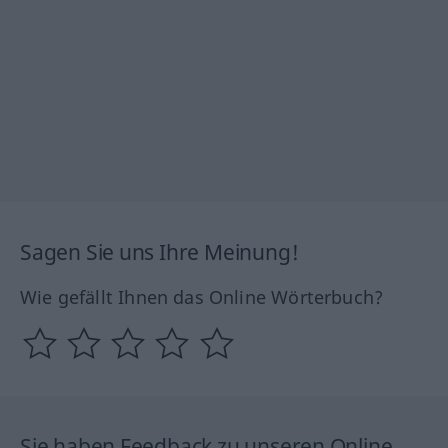
Sagen Sie uns Ihre Meinung!
Wie gefällt Ihnen das Online Wörterbuch?
Sie haben Feedback zu unseren Online