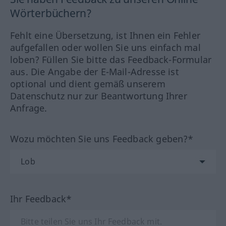
Wörterbüchern?
Fehlt eine Übersetzung, ist Ihnen ein Fehler
aufgefallen oder wollen Sie uns einfach mal
loben? Füllen Sie bitte das Feedback-Formular
aus. Die Angabe der E-Mail-Adresse ist
optional und dient gemäß unserem
Datenschutz nur zur Beantwortung Ihrer
Anfrage.
Wozu möchten Sie uns Feedback geben?*
Ihr Feedback*