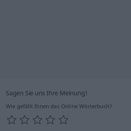
Sagen Sie uns Ihre Meinung!
Wie gefällt Ihnen das Online Wörterbuch?