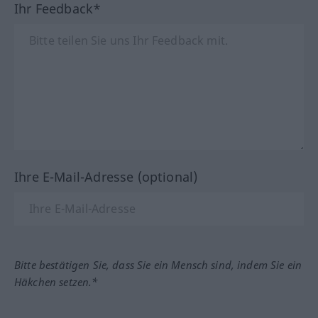
Ihr Feedback*
Ihre E-Mail-Adresse (optional)
Bitte bestätigen Sie, dass Sie ein Mensch sind, indem Sie ein
Häkchen setzen.*