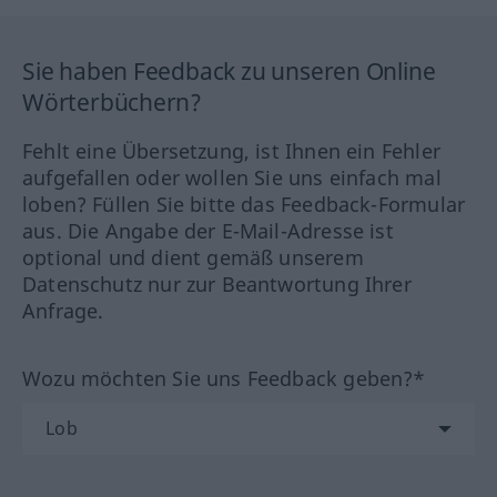
Sie haben Feedback zu unseren Online
Wörterbüchern?
Fehlt eine Übersetzung, ist Ihnen ein Fehler
aufgefallen oder wollen Sie uns einfach mal
loben? Füllen Sie bitte das Feedback-Formular
aus. Die Angabe der E-Mail-Adresse ist
optional und dient gemäß unserem
Datenschutz nur zur Beantwortung Ihrer
Anfrage.
Wozu möchten Sie uns Feedback geben?*