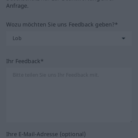
Anfrage.
Wozu möchten Sie uns Feedback geben?*
Ihr Feedback*
Ihre E-Mail-Adresse (optional)