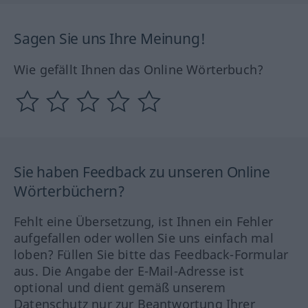
Sagen Sie uns Ihre Meinung!
Wie gefällt Ihnen das Online Wörterbuch?
Sie haben Feedback zu unseren Online
Wörterbüchern?
Fehlt eine Übersetzung, ist Ihnen ein Fehler
aufgefallen oder wollen Sie uns einfach mal
loben? Füllen Sie bitte das Feedback-Formular
aus. Die Angabe der E-Mail-Adresse ist
optional und dient gemäß unserem
Datenschutz nur zur Beantwortung Ihrer