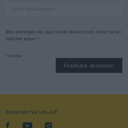
Bitte bestätigen Sie, dass Sie ein Mensch sind, indem Sie ein
Häkchen setzen.*
*Pflichtfeld
Feedback absenden
Besuchen Sie uns auf:
facebook
YouTube
Instagram