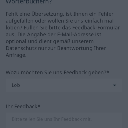
Wörterbüchern?
Fehlt eine Übersetzung, ist Ihnen ein Fehler
aufgefallen oder wollen Sie uns einfach mal
loben? Füllen Sie bitte das Feedback-Formular
aus. Die Angabe der E-Mail-Adresse ist
optional und dient gemäß unserem
Datenschutz nur zur Beantwortung Ihrer
Anfrage.
Wozu möchten Sie uns Feedback geben?*
Ihr Feedback*