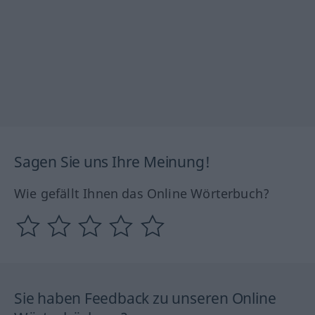
Sagen Sie uns Ihre Meinung!
Wie gefällt Ihnen das Online Wörterbuch?
Sie haben Feedback zu unseren Online