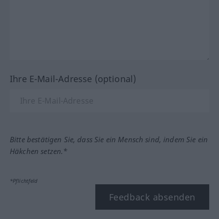
Ihre E-Mail-Adresse (optional)
Bitte bestätigen Sie, dass Sie ein Mensch sind, indem Sie ein
Häkchen setzen.*
*Pflichtfeld
Feedback absenden