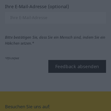
Ihre E-Mail-Adresse (optional)
Bitte bestätigen Sie, dass Sie ein Mensch sind, indem Sie ein
Häkchen setzen.*
*Pflichtfeld
Feedback absenden
Besuchen Sie uns auf: