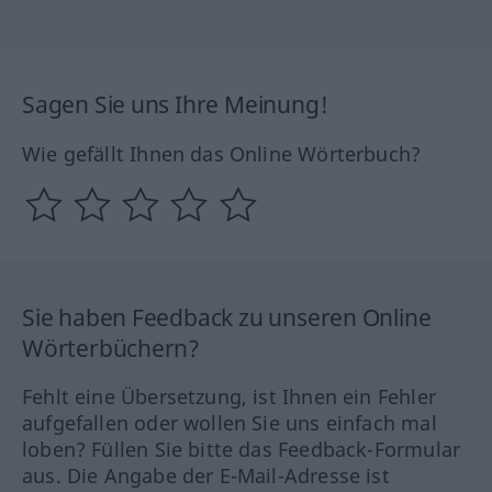
Sagen Sie uns Ihre Meinung!
Wie gefällt Ihnen das Online Wörterbuch?
Sie haben Feedback zu unseren Online
Wörterbüchern?
Fehlt eine Übersetzung, ist Ihnen ein Fehler
aufgefallen oder wollen Sie uns einfach mal
loben? Füllen Sie bitte das Feedback-Formular
aus. Die Angabe der E-Mail-Adresse ist