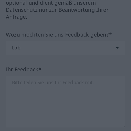
optional und dient gemäß unserem
Datenschutz nur zur Beantwortung Ihrer
Anfrage.
Wozu möchten Sie uns Feedback geben?*
Ihr Feedback*