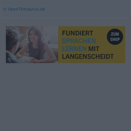
© OpenThesaurus.de