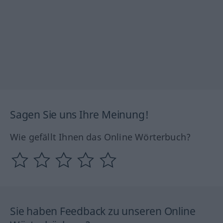
Sagen Sie uns Ihre Meinung!
Wie gefällt Ihnen das Online Wörterbuch?
Sie haben Feedback zu unseren Online