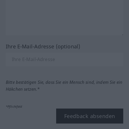
Ihre E-Mail-Adresse (optional)
Bitte bestätigen Sie, dass Sie ein Mensch sind, indem Sie ein
Häkchen setzen.*
*Pflichtfeld
Feedback absenden