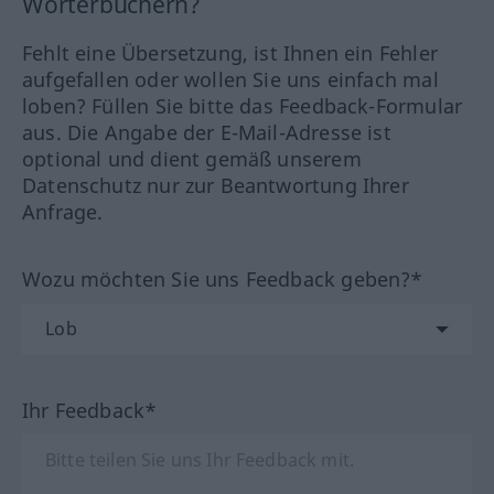
Wörterbüchern?
Fehlt eine Übersetzung, ist Ihnen ein Fehler
aufgefallen oder wollen Sie uns einfach mal
loben? Füllen Sie bitte das Feedback-Formular
aus. Die Angabe der E-Mail-Adresse ist
optional und dient gemäß unserem
Datenschutz nur zur Beantwortung Ihrer
Anfrage.
Wozu möchten Sie uns Feedback geben?*
Ihr Feedback*