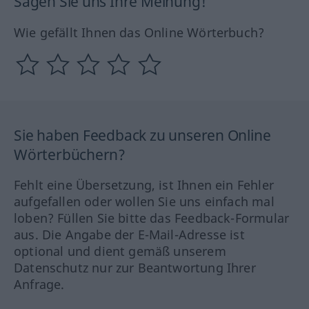
Sagen Sie uns Ihre Meinung!
Wie gefällt Ihnen das Online Wörterbuch?
Sie haben Feedback zu unseren Online
Wörterbüchern?
Fehlt eine Übersetzung, ist Ihnen ein Fehler
aufgefallen oder wollen Sie uns einfach mal
loben? Füllen Sie bitte das Feedback-Formular
aus. Die Angabe der E-Mail-Adresse ist
optional und dient gemäß unserem
Datenschutz nur zur Beantwortung Ihrer
Anfrage.