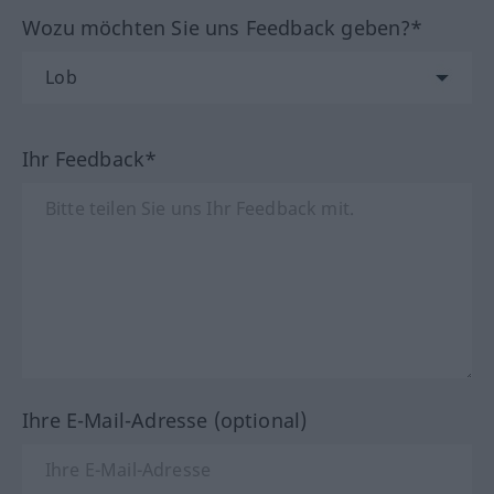
Wozu möchten Sie uns Feedback geben?*
Ihr Feedback*
Ihre E-Mail-Adresse (optional)