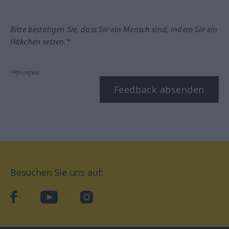
Bitte bestätigen Sie, dass Sie ein Mensch sind, indem Sie ein
Häkchen setzen.*
*Pflichtfeld
Feedback absenden
Besuchen Sie uns auf:
facebook
YouTube
Instagram