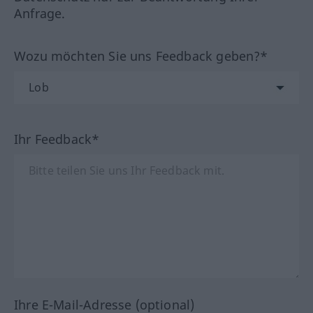
Anfrage.
Wozu möchten Sie uns Feedback geben?*
Ihr Feedback*
Ihre E-Mail-Adresse (optional)