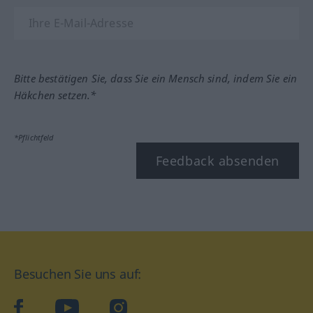
Bitte bestätigen Sie, dass Sie ein Mensch sind, indem Sie ein
Häkchen setzen.*
*Pflichtfeld
Feedback absenden
Besuchen Sie uns auf:
facebook
YouTube
Instagram