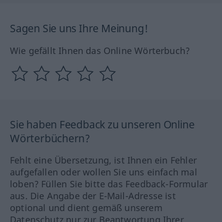
Sagen Sie uns Ihre Meinung!
Wie gefällt Ihnen das Online Wörterbuch?
Sie haben Feedback zu unseren Online
Wörterbüchern?
Fehlt eine Übersetzung, ist Ihnen ein Fehler
aufgefallen oder wollen Sie uns einfach mal
loben? Füllen Sie bitte das Feedback-Formular
aus. Die Angabe der E-Mail-Adresse ist
optional und dient gemäß unserem
Datenschutz nur zur Beantwortung Ihrer