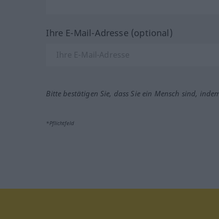
Ihre E-Mail-Adresse (optional)
Bitte bestätigen Sie, dass Sie ein Mensch sind, inde
*Pflichtfeld