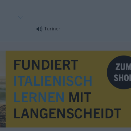
Turiner