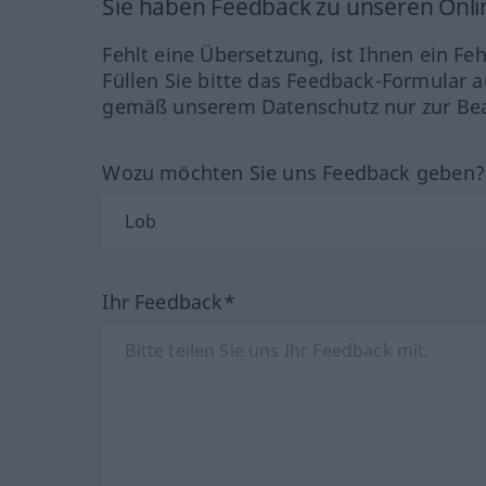
Sie haben Feedback zu unseren Onl
Fehlt eine Übersetzung, ist Ihnen ein Fe
Füllen Sie bitte das Feedback-Formular a
gemäß unserem Datenschutz nur zur Bea
Wozu möchten Sie uns Feedback geben
Ihr Feedback*