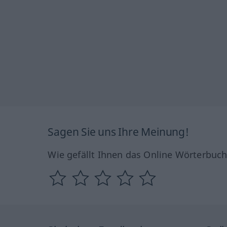
Sagen Sie uns Ihre Meinung!
Wie gefällt Ihnen das Online Wörterbuc