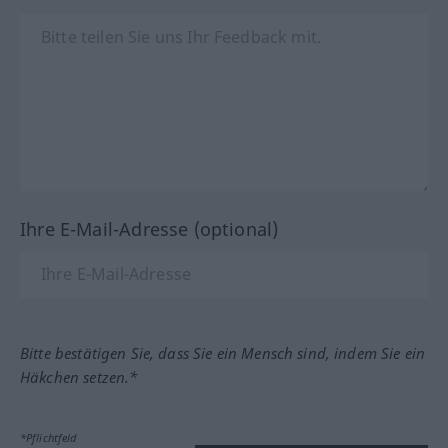
Ihre E-Mail-Adresse (optional)
Bitte bestätigen Sie, dass Sie ein Mensch sind, indem Sie ein
Häkchen setzen.*
*Pflichtfeld