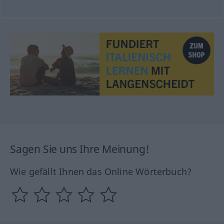
Sagen Sie uns Ihre Meinung!
Wie gefällt Ihnen das Online Wörterbuch?