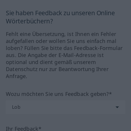
Sie haben Feedback zu unseren Online
Wörterbüchern?
Fehlt eine Übersetzung, ist Ihnen ein Fehler
aufgefallen oder wollen Sie uns einfach mal
loben? Füllen Sie bitte das Feedback-Formular
aus. Die Angabe der E-Mail-Adresse ist
optional und dient gemäß unserem
Datenschutz nur zur Beantwortung Ihrer
Anfrage.
Wozu möchten Sie uns Feedback geben?*
Ihr Feedback*