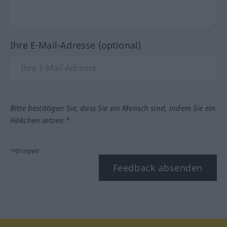
Ihre E-Mail-Adresse (optional)
Bitte bestätigen Sie, dass Sie ein Mensch sind, indem Sie ein
Häkchen setzen.*
*Pflichtfeld
Feedback absenden