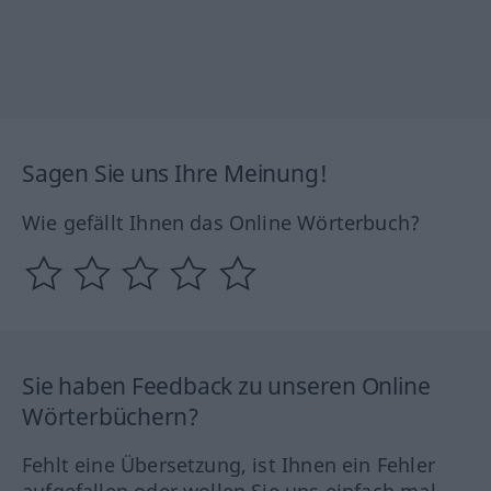
Sagen Sie uns Ihre Meinung!
Wie gefällt Ihnen das Online Wörterbuch?
Sie haben Feedback zu unseren Online
Wörterbüchern?
Fehlt eine Übersetzung, ist Ihnen ein Fehler