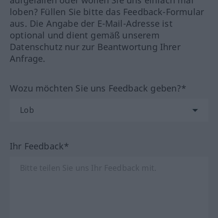
aufgefallen oder wollen Sie uns einfach mal
loben? Füllen Sie bitte das Feedback-Formular
aus. Die Angabe der E-Mail-Adresse ist
optional und dient gemäß unserem
Datenschutz nur zur Beantwortung Ihrer
Anfrage.
Wozu möchten Sie uns Feedback geben?*
Ihr Feedback*