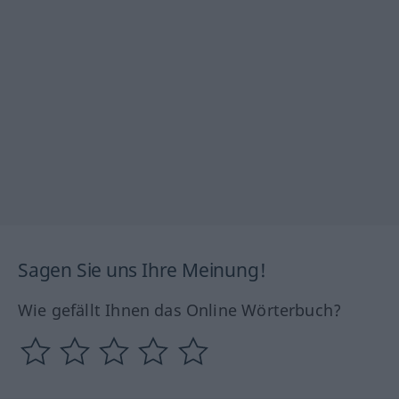
Sagen Sie uns Ihre Meinung!
Wie gefällt Ihnen das Online Wörterbuch?