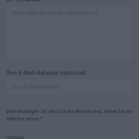
Ihre E-Mail-Adresse (optional)
Bitte bestätigen Sie, dass Sie ein Mensch sind, indem Sie ein
Häkchen setzen.*
*Pflichtfeld