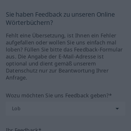
Sie haben Feedback zu unseren Online
Wörterbüchern?
Fehlt eine Übersetzung, ist Ihnen ein Fehler
aufgefallen oder wollen Sie uns einfach mal
loben? Füllen Sie bitte das Feedback-Formular
aus. Die Angabe der E-Mail-Adresse ist
optional und dient gemäß unserem
Datenschutz nur zur Beantwortung Ihrer
Anfrage.
Wozu möchten Sie uns Feedback geben?*
Ihr Feedback*