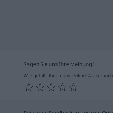
Sagen Sie uns Ihre Meinung!
Wie gefällt Ihnen das Online Wörterbuc