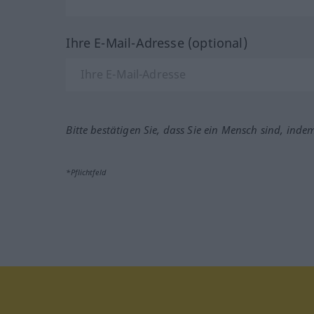
Ihre E-Mail-Adresse (optional)
Bitte bestätigen Sie, dass Sie ein Mensch sind, inde
*Pflichtfeld