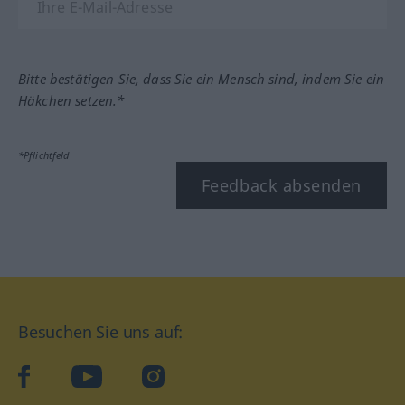
Bitte bestätigen Sie, dass Sie ein Mensch sind, indem Sie ein
Häkchen setzen.*
*Pflichtfeld
Feedback absenden
Besuchen Sie uns auf:
facebook
YouTube
Instagram