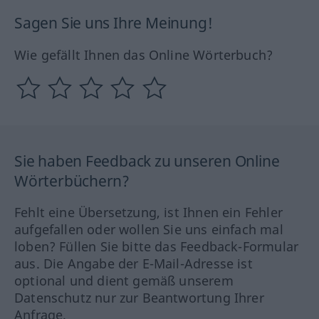
Sagen Sie uns Ihre Meinung!
Wie gefällt Ihnen das Online Wörterbuch?
Sie haben Feedback zu unseren Online
Wörterbüchern?
Fehlt eine Übersetzung, ist Ihnen ein Fehler
aufgefallen oder wollen Sie uns einfach mal
loben? Füllen Sie bitte das Feedback-Formular
aus. Die Angabe der E-Mail-Adresse ist
optional und dient gemäß unserem
Datenschutz nur zur Beantwortung Ihrer
Anfrage.