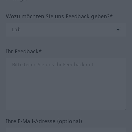
Wozu möchten Sie uns Feedback geben?*
Ihr Feedback*
Ihre E-Mail-Adresse (optional)