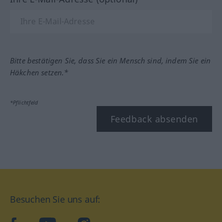
Bitte bestätigen Sie, dass Sie ein Mensch sind, indem Sie ein
Häkchen setzen.*
*Pflichtfeld
Feedback absenden
Besuchen Sie uns auf: