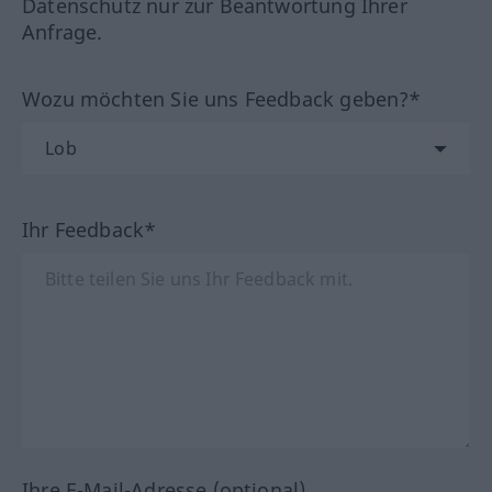
Datenschutz nur zur Beantwortung Ihrer
Anfrage.
Wozu möchten Sie uns Feedback geben?*
Ihr Feedback*
Ihre E-Mail-Adresse (optional)