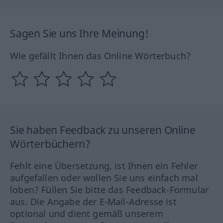
Sagen Sie uns Ihre Meinung!
Wie gefällt Ihnen das Online Wörterbuch?
Sie haben Feedback zu unseren Online
Wörterbüchern?
Fehlt eine Übersetzung, ist Ihnen ein Fehler
aufgefallen oder wollen Sie uns einfach mal
loben? Füllen Sie bitte das Feedback-Formular
aus. Die Angabe der E-Mail-Adresse ist
optional und dient gemäß unserem