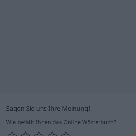
Sagen Sie uns Ihre Meinung!
Wie gefällt Ihnen das Online Wörterbuch?