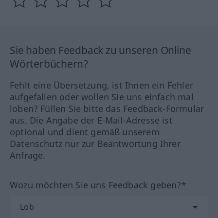
Sie haben Feedback zu unseren Online
Wörterbüchern?
Fehlt eine Übersetzung, ist Ihnen ein Fehler
aufgefallen oder wollen Sie uns einfach mal
loben? Füllen Sie bitte das Feedback-Formular
aus. Die Angabe der E-Mail-Adresse ist
optional und dient gemäß unserem
Datenschutz nur zur Beantwortung Ihrer
Anfrage.
Wozu möchten Sie uns Feedback geben?*