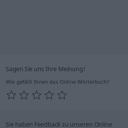
Sagen Sie uns Ihre Meinung!
Wie gefällt Ihnen das Online Wörterbuch?
Sie haben Feedback zu unseren Online