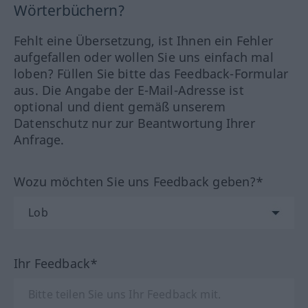
Wörterbüchern?
Fehlt eine Übersetzung, ist Ihnen ein Fehler
aufgefallen oder wollen Sie uns einfach mal
loben? Füllen Sie bitte das Feedback-Formular
aus. Die Angabe der E-Mail-Adresse ist
optional und dient gemäß unserem
Datenschutz nur zur Beantwortung Ihrer
Anfrage.
Wozu möchten Sie uns Feedback geben?*
Ihr Feedback*