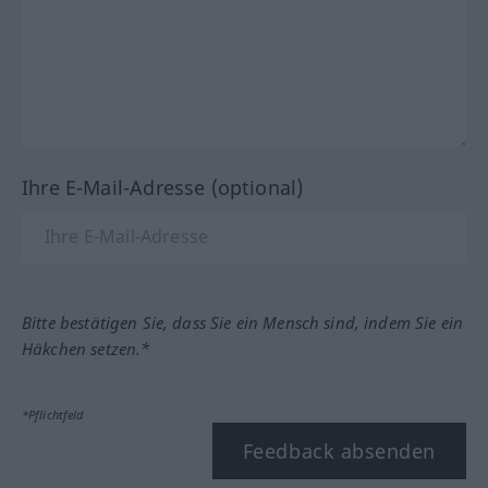
Ihre E-Mail-Adresse (optional)
Bitte bestätigen Sie, dass Sie ein Mensch sind, indem Sie ein
Häkchen setzen.*
*Pflichtfeld
Feedback absenden