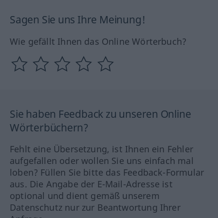
Sagen Sie uns Ihre Meinung!
Wie gefällt Ihnen das Online Wörterbuch?
Sie haben Feedback zu unseren Online
Wörterbüchern?
Fehlt eine Übersetzung, ist Ihnen ein Fehler
aufgefallen oder wollen Sie uns einfach mal
loben? Füllen Sie bitte das Feedback-Formular
aus. Die Angabe der E-Mail-Adresse ist
optional und dient gemäß unserem
Datenschutz nur zur Beantwortung Ihrer