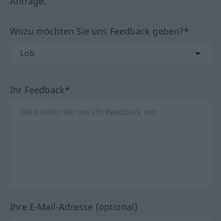
Anfrage.
Wozu möchten Sie uns Feedback geben?*
Ihr Feedback*
Ihre E-Mail-Adresse (optional)