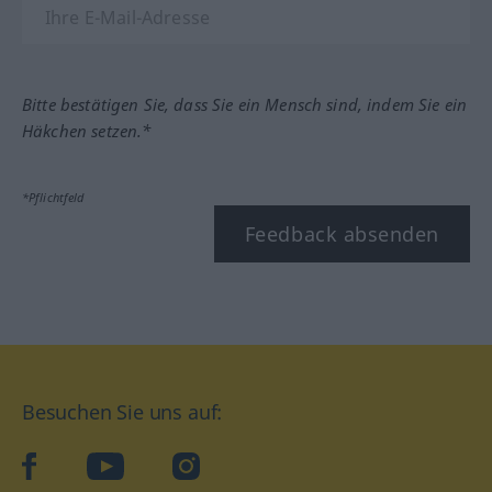
Bitte bestätigen Sie, dass Sie ein Mensch sind, indem Sie ein
Häkchen setzen.*
*Pflichtfeld
Feedback absenden
Besuchen Sie uns auf:
facebook
YouTube
Instagram