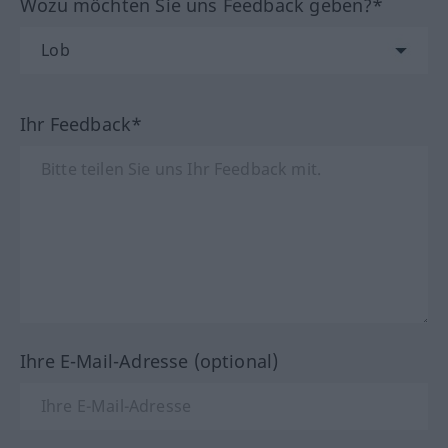
Wozu möchten Sie uns Feedback geben?*
Ihr Feedback*
Ihre E-Mail-Adresse (optional)