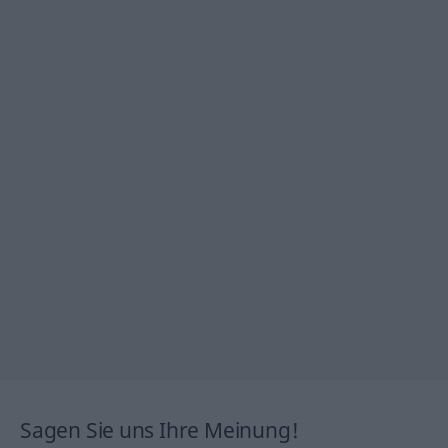
Sagen Sie uns Ihre Meinung!