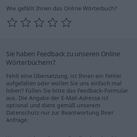
Wie gefällt Ihnen das Online Wörterbuch?
Sie haben Feedback zu unseren Online
Wörterbüchern?
Fehlt eine Übersetzung, ist Ihnen ein Fehler
aufgefallen oder wollen Sie uns einfach mal
loben? Füllen Sie bitte das Feedback-Formular
aus. Die Angabe der E-Mail-Adresse ist
optional und dient gemäß unserem
Datenschutz nur zur Beantwortung Ihrer
Anfrage.