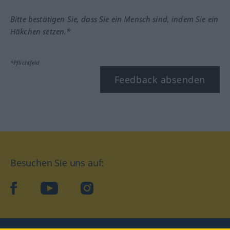
Bitte bestätigen Sie, dass Sie ein Mensch sind, indem Sie ein
Häkchen setzen.*
*Pflichtfeld
Feedback absenden
Besuchen Sie uns auf:
facebook
YouTube
Instagram