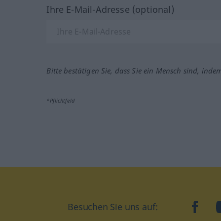
Ihre E-Mail-Adresse (optional)
Bitte bestätigen Sie, dass Sie ein Mensch sind, inde
*Pflichtfeld
Besuchen Sie uns auf:
faceb