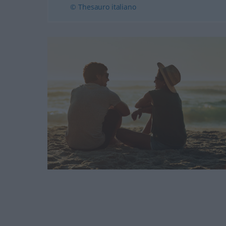
© Thesauro italiano