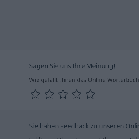
Sagen Sie uns Ihre Meinung!
Wie gefällt Ihnen das Online Wörterbuc
Sie haben Feedback zu unseren Onl