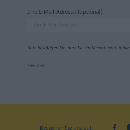
Ihre E-Mail-Adresse (optional)
Bitte bestätigen Sie, dass Sie ein Mensch sind, inde
*Pflichtfeld
Besuchen Sie uns auf:
faceb