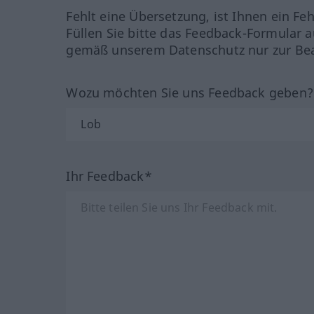
Fehlt eine Übersetzung, ist Ihnen ein Fe
Füllen Sie bitte das Feedback-Formular a
gemäß unserem Datenschutz nur zur Bea
Wozu möchten Sie uns Feedback geben
Ihr Feedback*