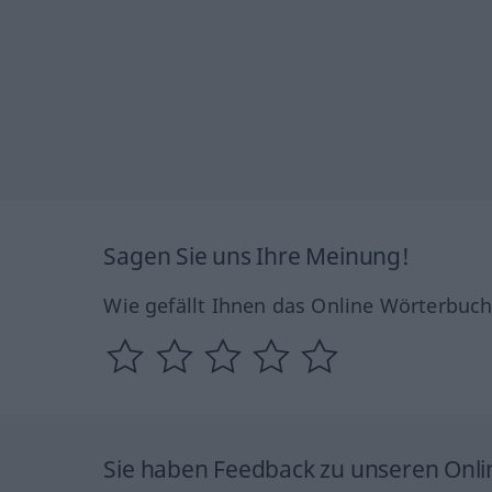
Sagen Sie uns Ihre Meinung!
Wie gefällt Ihnen das Online Wörterbuc
Sie haben Feedback zu unseren Onl