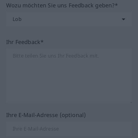
Wozu möchten Sie uns Feedback geben?*
Ihr Feedback*
Ihre E-Mail-Adresse (optional)