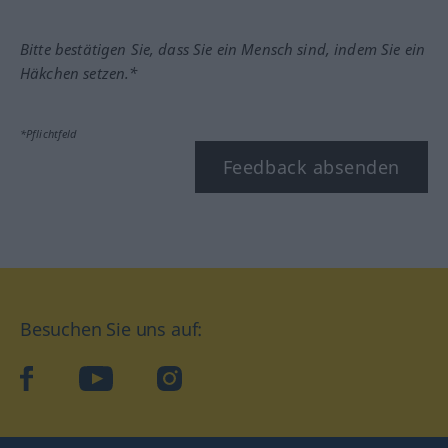
Bitte bestätigen Sie, dass Sie ein Mensch sind, indem Sie ein
Häkchen setzen.*
*Pflichtfeld
Feedback absenden
Besuchen Sie uns auf:
facebook
YouTube
Instagram