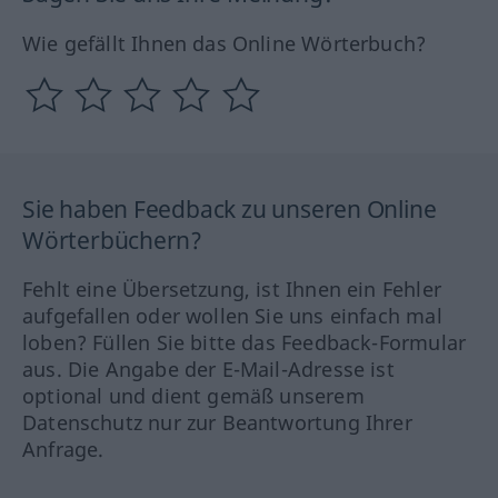
Wie gefällt Ihnen das Online Wörterbuch?
Sie haben Feedback zu unseren Online
Wörterbüchern?
Fehlt eine Übersetzung, ist Ihnen ein Fehler
aufgefallen oder wollen Sie uns einfach mal
loben? Füllen Sie bitte das Feedback-Formular
aus. Die Angabe der E-Mail-Adresse ist
optional und dient gemäß unserem
Datenschutz nur zur Beantwortung Ihrer
Anfrage.