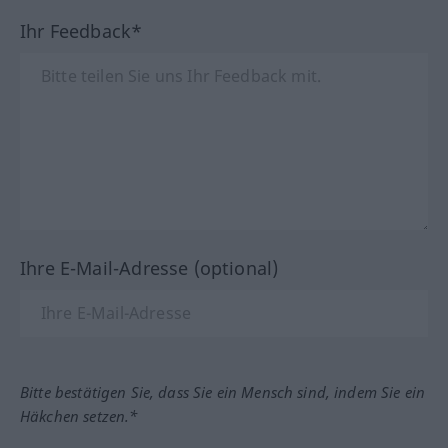
Ihr Feedback*
Ihre E-Mail-Adresse (optional)
Bitte bestätigen Sie, dass Sie ein Mensch sind, indem Sie ein
Häkchen setzen.*