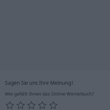
Sagen Sie uns Ihre Meinung!
Wie gefällt Ihnen das Online Wörterbuch?