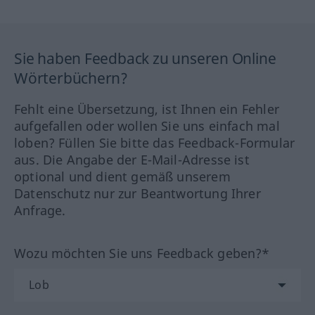
Sie haben Feedback zu unseren Online
Wörterbüchern?
Fehlt eine Übersetzung, ist Ihnen ein Fehler
aufgefallen oder wollen Sie uns einfach mal
loben? Füllen Sie bitte das Feedback-Formular
aus. Die Angabe der E-Mail-Adresse ist
optional und dient gemäß unserem
Datenschutz nur zur Beantwortung Ihrer
Anfrage.
Wozu möchten Sie uns Feedback geben?*