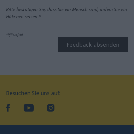
Bitte bestätigen Sie, dass Sie ein Mensch sind, indem Sie ein
Häkchen setzen.*
*Pflichtfeld
Feedback absenden
Besuchen Sie uns auf:
facebook
YouTube
Instagram