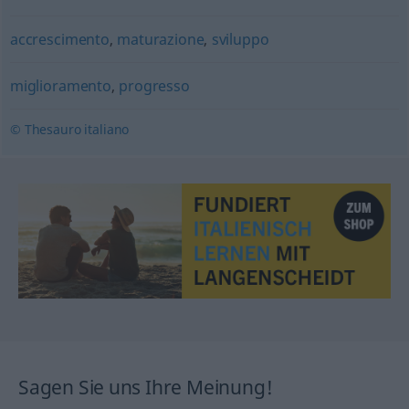
accrescimento
,
maturazione
,
sviluppo
miglioramento
,
progresso
© Thesauro italiano
Sagen Sie uns Ihre Meinung!