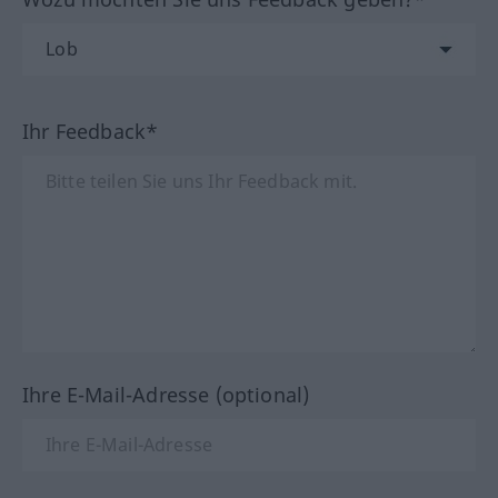
Ihr Feedback*
Ihre E-Mail-Adresse (optional)