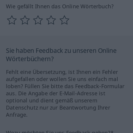
Wie gefällt Ihnen das Online Wörterbuch?
Sie haben Feedback zu unseren Online
Wörterbüchern?
Fehlt eine Übersetzung, ist Ihnen ein Fehler
aufgefallen oder wollen Sie uns einfach mal
loben? Füllen Sie bitte das Feedback-Formular
aus. Die Angabe der E-Mail-Adresse ist
optional und dient gemäß unserem
Datenschutz nur zur Beantwortung Ihrer
Anfrage.
Wozu möchten Sie uns Feedback geben?*