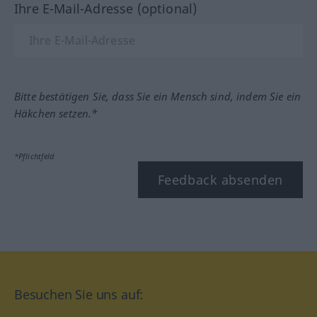
Ihre E-Mail-Adresse (optional)
Bitte bestätigen Sie, dass Sie ein Mensch sind, indem Sie ein
Häkchen setzen.*
*Pflichtfeld
Feedback absenden
Besuchen Sie uns auf: