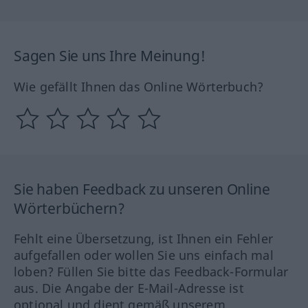
Sagen Sie uns Ihre Meinung!
Wie gefällt Ihnen das Online Wörterbuch?
Sie haben Feedback zu unseren Online
Wörterbüchern?
Fehlt eine Übersetzung, ist Ihnen ein Fehler
aufgefallen oder wollen Sie uns einfach mal
loben? Füllen Sie bitte das Feedback-Formular
aus. Die Angabe der E-Mail-Adresse ist
optional und dient gemäß unserem