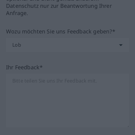
Datenschutz nur zur Beantwortung Ihrer
Anfrage.
Wozu möchten Sie uns Feedback geben?*
Ihr Feedback*