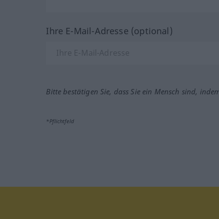
Ihre E-Mail-Adresse (optional)
Bitte bestätigen Sie, dass Sie ein Mensch sind, inde
*Pflichtfeld