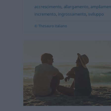
accrescimento
,
allargamento
,
ampliamen
incremento
,
ingrossamento
,
sviluppo
© Thesauro italiano