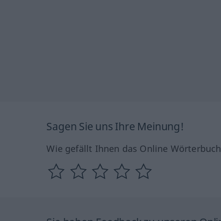
Sagen Sie uns Ihre Meinung!
Wie gefällt Ihnen das Online Wörterbuc