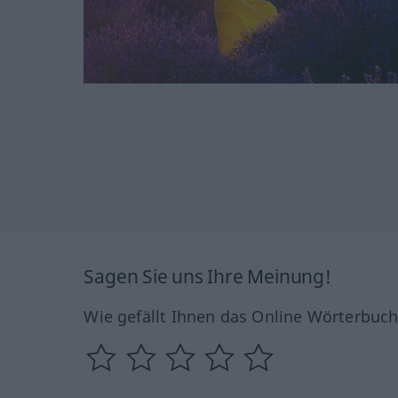
Sagen Sie uns Ihre Meinung!
Wie gefällt Ihnen das Online Wörterbuc