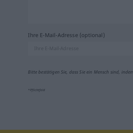
Ihre E-Mail-Adresse (optional)
Bitte bestätigen Sie, dass Sie ein Mensch sind, inde
*Pflichtfeld