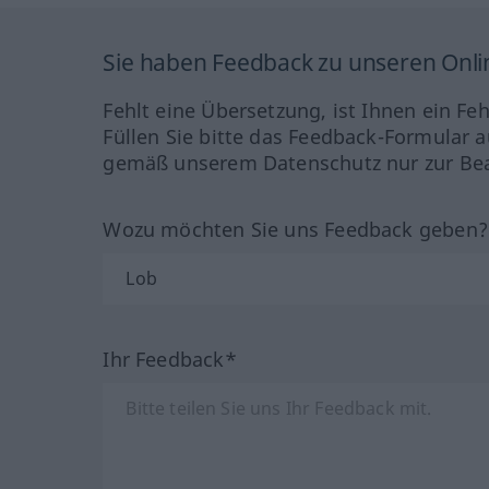
Sie haben Feedback zu unseren Onl
Fehlt eine Übersetzung, ist Ihnen ein Fe
Füllen Sie bitte das Feedback-Formular a
gemäß unserem Datenschutz nur zur Bea
Wozu möchten Sie uns Feedback geben
Ihr Feedback*