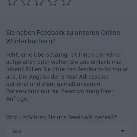
Sie haben Feedback zu unseren Online
Wörterbüchern?
Fehlt eine Übersetzung, ist Ihnen ein Fehler
aufgefallen oder wollen Sie uns einfach mal
loben? Füllen Sie bitte das Feedback-Formular
aus. Die Angabe der E-Mail-Adresse ist
optional und dient gemäß unserem
Datenschutz nur zur Beantwortung Ihrer
Anfrage.
Wozu möchten Sie uns Feedback geben?*