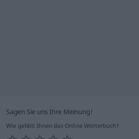
Sagen Sie uns Ihre Meinung!
Wie gefällt Ihnen das Online Wörterbuch?