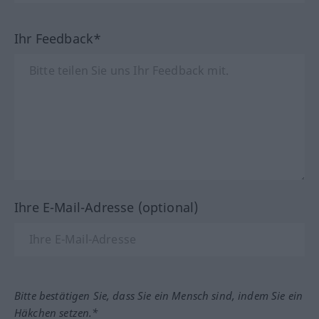
Ihr Feedback*
Ihre E-Mail-Adresse (optional)
Bitte bestätigen Sie, dass Sie ein Mensch sind, indem Sie ein
Häkchen setzen.*