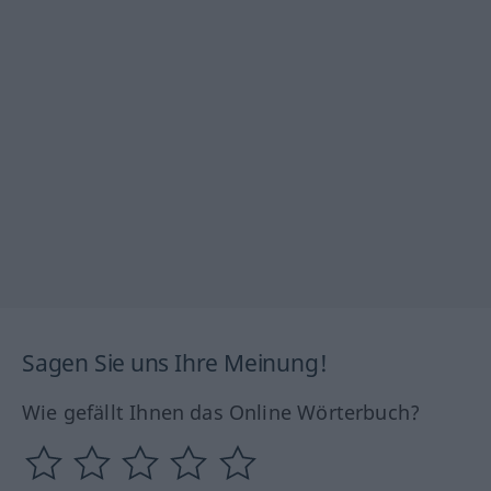
Sagen Sie uns Ihre Meinung!
Wie gefällt Ihnen das Online Wörterbuch?