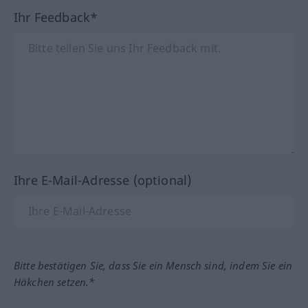
Ihr Feedback*
Ihre E-Mail-Adresse (optional)
Bitte bestätigen Sie, dass Sie ein Mensch sind, indem Sie ein
Häkchen setzen.*