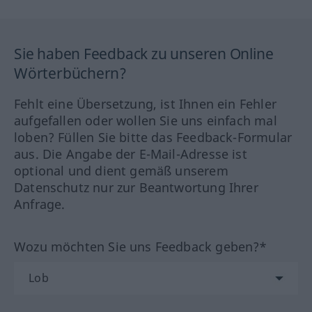
Sie haben Feedback zu unseren Online
Wörterbüchern?
Fehlt eine Übersetzung, ist Ihnen ein Fehler
aufgefallen oder wollen Sie uns einfach mal
loben? Füllen Sie bitte das Feedback-Formular
aus. Die Angabe der E-Mail-Adresse ist
optional und dient gemäß unserem
Datenschutz nur zur Beantwortung Ihrer
Anfrage.
Wozu möchten Sie uns Feedback geben?*