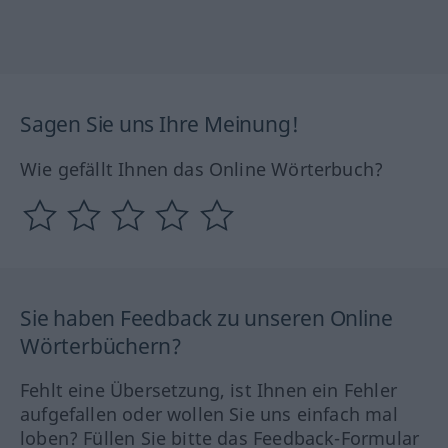
Sagen Sie uns Ihre Meinung!
Wie gefällt Ihnen das Online Wörterbuch?
Sie haben Feedback zu unseren Online
Wörterbüchern?
Fehlt eine Übersetzung, ist Ihnen ein Fehler
aufgefallen oder wollen Sie uns einfach mal
loben? Füllen Sie bitte das Feedback-Formular