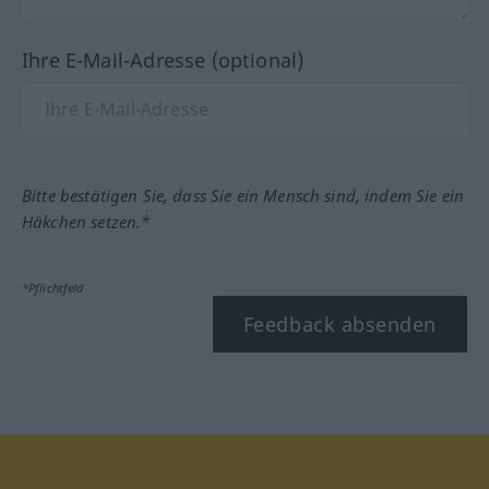
Ihre E-Mail-Adresse (optional)
Bitte bestätigen Sie, dass Sie ein Mensch sind, indem Sie ein
Häkchen setzen.*
*Pflichtfeld
Feedback absenden