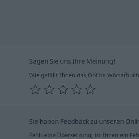
Sagen Sie uns Ihre Meinung!
Wie gefällt Ihnen das Online Wörterbuc
Sie haben Feedback zu unseren Onl
Fehlt eine Übersetzung, ist Ihnen ein Fe