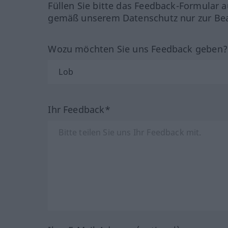
Füllen Sie bitte das Feedback-Formular a
gemäß unserem Datenschutz nur zur Bea
Wozu möchten Sie uns Feedback geben
Ihr Feedback*